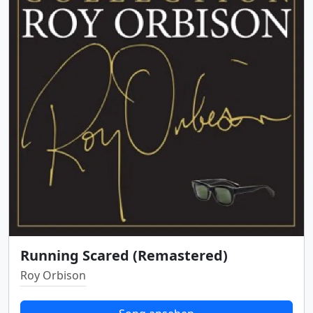
Running Scared (Remastered)
Roy Orbison