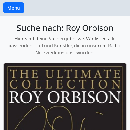
Menü
Suche nach: Roy Orbison
Hier sind deine Suchergebnisse. Wir listen alle
passenden Titel und Künstler, die in unserem Radio-
Netzwerk gespielt wurden.