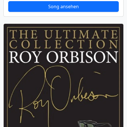
Song ansehen