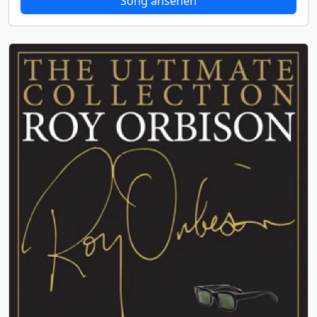
Song ansehen