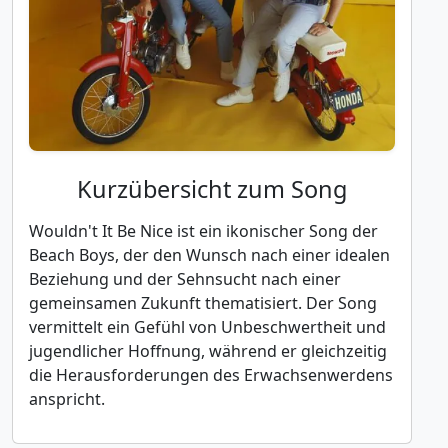
Kurzübersicht zum Song
Wouldn't It Be Nice ist ein ikonischer Song der
Beach Boys, der den Wunsch nach einer idealen
Beziehung und der Sehnsucht nach einer
gemeinsamen Zukunft thematisiert. Der Song
vermittelt ein Gefühl von Unbeschwertheit und
jugendlicher Hoffnung, während er gleichzeitig
die Herausforderungen des Erwachsenwerdens
anspricht.