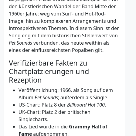
den künstlerischen Wandel der Band Mitte der
1960er Jahre: weg vom Surf- und Hot-Rod-
Image, hin zu komplexeren Arrangements und
introspektiveren Themen. In diesem Sinn ist der
Song eng mit dem historischen Stellenwert von
Pet Sounds
verbunden, das heute weithin als
eines der einflussreichsten Popalben gilt.
Verifizierbare Fakten zu
Chartplatzierungen und
Rezeption
Veröffentlichung: 1966, als Song auf dem
Album
Pet Sounds
; außerdem als Single.
US-Chart: Platz 8 der
Billboard Hot 100
.
UK-Chart: Platz 2 der britischen
Singlecharts.
Das Lied wurde in die
Grammy Hall of
Fame
aufgenommen.