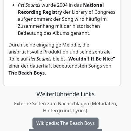
Pet Sounds
wurde 2004 in das
National
Recording Registry
der Library of Congress
aufgenommen; der Song wird häufig im
Zusammenhang mit der historischen
Bedeutung des Albums genannt.
Durch seine eingängige Melodie, die
anspruchsvolle Produktion und seine zentrale
Rolle auf
Pet Sounds
bleibt
„Wouldn’t It Be Nice“
einer der dauerhaft bedeutendsten Songs von
The Beach Boys
.
Weiterführende Links
Externe Seiten zum Nachschlagen (Metadaten,
Hintergrund, Lyrics).
Wikipedia: The Beach Boys