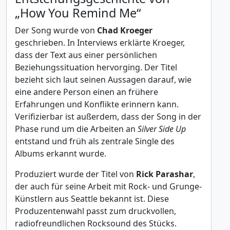
„How You Remind Me“
Der Song wurde von
Chad Kroeger
geschrieben. In Interviews erklärte Kroeger,
dass der Text aus einer persönlichen
Beziehungssituation hervorging. Der Titel
bezieht sich laut seinen Aussagen darauf, wie
eine andere Person einen an frühere
Erfahrungen und Konflikte erinnern kann.
Verifizierbar ist außerdem, dass der Song in der
Phase rund um die Arbeiten an
Silver Side Up
entstand und früh als zentrale Single des
Albums erkannt wurde.
Produziert wurde der Titel von
Rick Parashar
,
der auch für seine Arbeit mit Rock- und Grunge-
Künstlern aus Seattle bekannt ist. Diese
Produzentenwahl passt zum druckvollen,
radiofreundlichen Rocksound des Stücks.