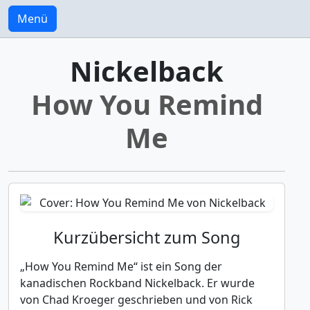
Menü
Nickelback
How You Remind
Me
Kurzübersicht zum Song
„How You Remind Me“ ist ein Song der
kanadischen Rockband Nickelback. Er wurde
von Chad Kroeger geschrieben und von Rick