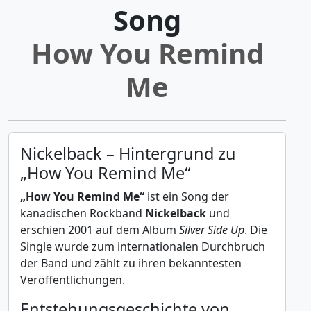
Song
How You Remind
Me
Nickelback – Hintergrund zu
„How You Remind Me“
„How You Remind Me“
ist ein Song der
kanadischen Rockband
Nickelback
und
erschien 2001 auf dem Album
Silver Side Up
. Die
Single wurde zum internationalen Durchbruch
der Band und zählt zu ihren bekanntesten
Veröffentlichungen.
Entstehungsgeschichte von