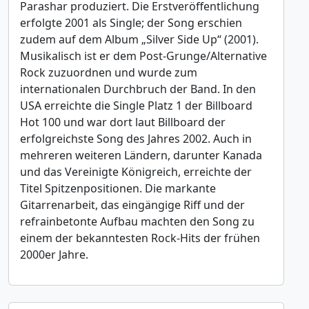
Parashar produziert. Die Erstveröffentlichung
erfolgte 2001 als Single; der Song erschien
zudem auf dem Album „Silver Side Up“ (2001).
Musikalisch ist er dem Post-Grunge/Alternative
Rock zuzuordnen und wurde zum
internationalen Durchbruch der Band. In den
USA erreichte die Single Platz 1 der Billboard
Hot 100 und war dort laut Billboard der
erfolgreichste Song des Jahres 2002. Auch in
mehreren weiteren Ländern, darunter Kanada
und das Vereinigte Königreich, erreichte der
Titel Spitzenpositionen. Die markante
Gitarrenarbeit, das eingängige Riff und der
refrainbetonte Aufbau machten den Song zu
einem der bekanntesten Rock-Hits der frühen
2000er Jahre.