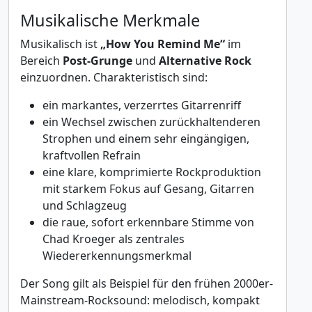
Musikalische Merkmale
Musikalisch ist
„How You Remind Me“
im
Bereich
Post-Grunge
und
Alternative Rock
einzuordnen. Charakteristisch sind:
ein markantes, verzerrtes Gitarrenriff
ein Wechsel zwischen zurückhaltenderen
Strophen und einem sehr eingängigen,
kraftvollen Refrain
eine klare, komprimierte Rockproduktion
mit starkem Fokus auf Gesang, Gitarren
und Schlagzeug
die raue, sofort erkennbare Stimme von
Chad Kroeger als zentrales
Wiedererkennungsmerkmal
Der Song gilt als Beispiel für den frühen 2000er-
Mainstream-Rocksound: melodisch, kompakt