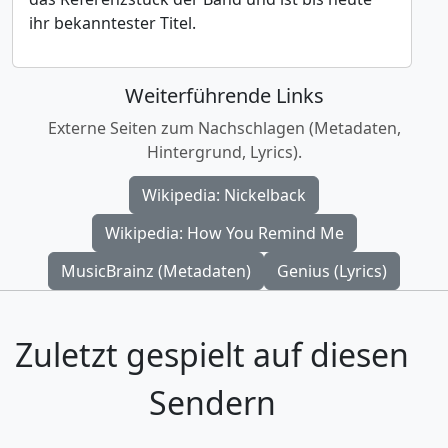
ihr bekanntester Titel.
Weiterführende Links
Externe Seiten zum Nachschlagen (Metadaten,
Hintergrund, Lyrics).
Wikipedia: Nickelback
Wikipedia: How You Remind Me
MusicBrainz (Metadaten)
Genius (Lyrics)
Zuletzt gespielt auf diesen
Sendern