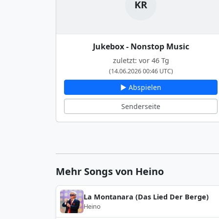
KR
Jukebox - Nonstop Music
zuletzt: vor 46 Tg
(14.06.2026 00:46 UTC)
▶ Abspielen
Senderseite
Mehr Songs von Heino
La Montanara (Das Lied Der Berge)
Heino