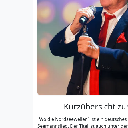
Kurzübersicht z
„Wo die Nordseewellen“ ist ein deutsches
Seemannslied. Der Titel ist auch unter de