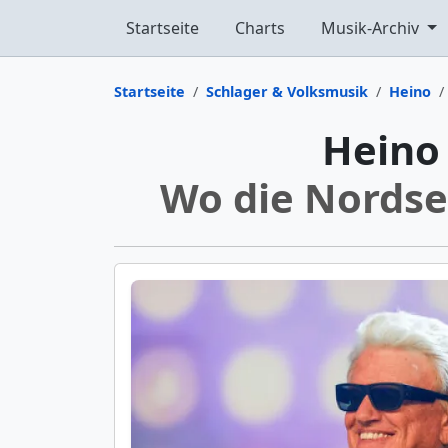
Startseite
Charts
Musik-Archiv
Startseite
Schlager & Volksmusik
Heino
Heino
Wo die Nordse