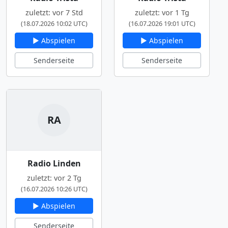
zuletzt: vor 7 Std
zuletzt: vor 1 Tg
(18.07.2026 10:02 UTC)
(16.07.2026 19:01 UTC)
▶ Abspielen
▶ Abspielen
Senderseite
Senderseite
RA
Radio Linden
zuletzt: vor 2 Tg
(16.07.2026 10:26 UTC)
▶ Abspielen
Senderseite