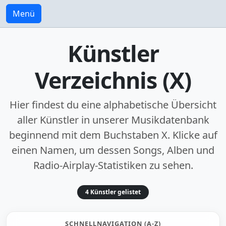
Menü
Künstler
Verzeichnis (X)
Hier findest du eine alphabetische Übersicht
aller Künstler in unserer Musikdatenbank
beginnend mit dem Buchstaben
X
. Klicke auf
einen Namen, um dessen Songs, Alben und
Radio-Airplay-Statistiken zu sehen.
4 Künstler gelistet
SCHNELLNAVIGATION (A-Z)