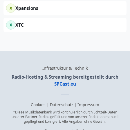
X
Xpansions
X
XTC
Infrastruktur & Technik
Radio-Hosting & Streaming bereitgestellt durch
SPCast.eu
Cookies
|
Datenschutz
|
Impressum
*Diese Musikdatenbank wird kontinuierlich durch Echtzeit-Daten
unserer Partner-Radios gefüllt und von unserer Redaktion manuell
gepflegt und korrigiert. Alle Angaben ohne Gewähr.