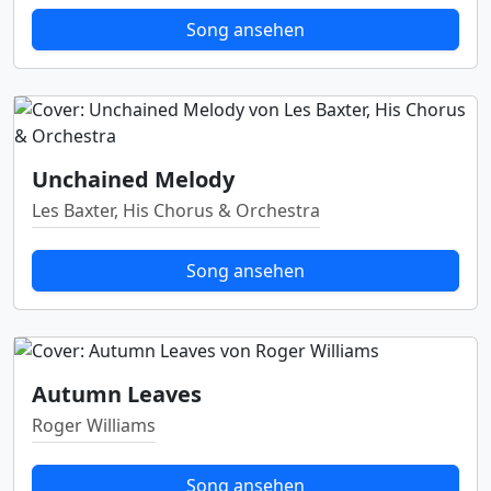
Song ansehen
Unchained Melody
Les Baxter, His Chorus & Orchestra
Song ansehen
Autumn Leaves
Roger Williams
Song ansehen