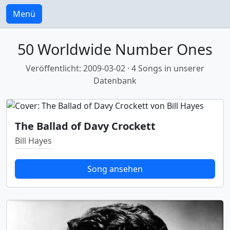
Menü
50 Worldwide Number Ones
Veröffentlicht: 2009-03-02 · 4 Songs in unserer
Datenbank
The Ballad of Davy Crockett
Bill Hayes
Song ansehen