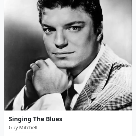
Singing The Blues
Guy Mitchell