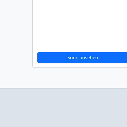
Song ansehen