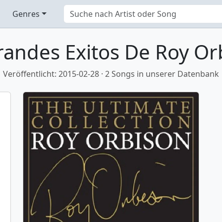
Genres
randes Exitos De Roy Or
Veröffentlicht: 2015-02-28 · 2 Songs in unserer Datenbank