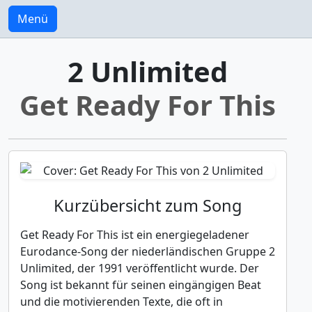
Menü
2 Unlimited
Get Ready For This
Kurzübersicht zum Song
Get Ready For This ist ein energiegeladener
Eurodance-Song der niederländischen Gruppe 2
Unlimited, der 1991 veröffentlicht wurde. Der
Song ist bekannt für seinen eingängigen Beat
und die motivierenden Texte, die oft in