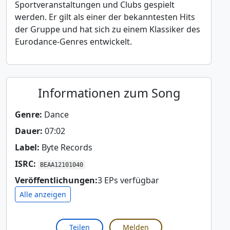
Sportveranstaltungen und Clubs gespielt
werden. Er gilt als einer der bekanntesten Hits
der Gruppe und hat sich zu einem Klassiker des
Eurodance-Genres entwickelt.
Informationen zum Song
Genre:
Dance
Dauer:
07:02
Label:
Byte Records
ISRC:
BEAA12101040
Veröffentlichungen:
3 EPs verfügbar
Alle anzeigen
Teilen
Melden