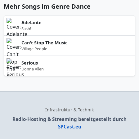
Mehr Songs im Genre Dance
Adelante
Sash!
Can't Stop The Music
Village People
Serious
Donna Allen
Infrastruktur & Technik
Radio-Hosting & Streaming bereitgestellt durch
SPCast.eu