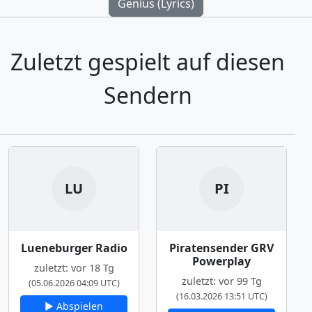
Genius (Lyrics)
Zuletzt gespielt auf diesen
Sendern
LU
PI
Lueneburger Radio
Piratensender GRV
Powerplay
zuletzt: vor 18 Tg
zuletzt: vor 99 Tg
(05.06.2026 04:09 UTC)
(16.03.2026 13:51 UTC)
▶ Abspielen