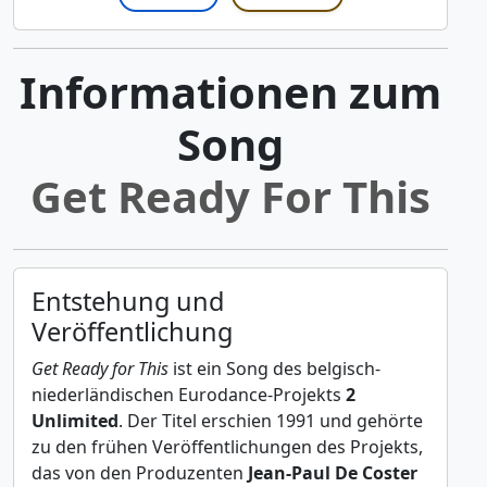
Informationen zum
Song
Get Ready For This
Entstehung und
Veröffentlichung
Get Ready for This
ist ein Song des belgisch-
niederländischen Eurodance-Projekts
2
Unlimited
. Der Titel erschien 1991 und gehörte
zu den frühen Veröffentlichungen des Projekts,
das von den Produzenten
Jean-Paul De Coster