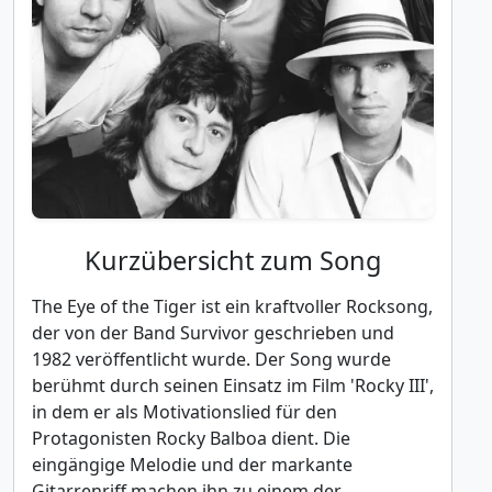
Kurzübersicht zum Song
The Eye of the Tiger ist ein kraftvoller Rocksong,
der von der Band Survivor geschrieben und
1982 veröffentlicht wurde. Der Song wurde
berühmt durch seinen Einsatz im Film 'Rocky III',
in dem er als Motivationslied für den
Protagonisten Rocky Balboa dient. Die
eingängige Melodie und der markante
Gitarrenriff machen ihn zu einem der