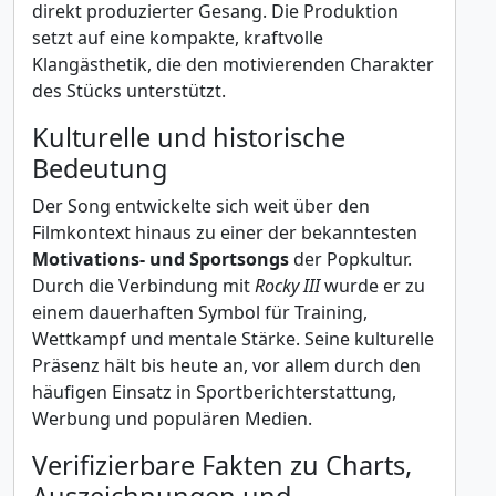
direkt produzierter Gesang. Die Produktion
setzt auf eine kompakte, kraftvolle
Klangästhetik, die den motivierenden Charakter
des Stücks unterstützt.
Kulturelle und historische
Bedeutung
Der Song entwickelte sich weit über den
Filmkontext hinaus zu einer der bekanntesten
Motivations- und Sportsongs
der Popkultur.
Durch die Verbindung mit
Rocky III
wurde er zu
einem dauerhaften Symbol für Training,
Wettkampf und mentale Stärke. Seine kulturelle
Präsenz hält bis heute an, vor allem durch den
häufigen Einsatz in Sportberichterstattung,
Werbung und populären Medien.
Verifizierbare Fakten zu Charts,