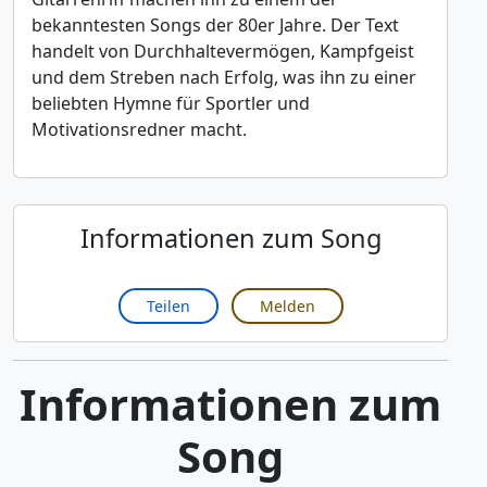
bekanntesten Songs der 80er Jahre. Der Text
handelt von Durchhaltevermögen, Kampfgeist
und dem Streben nach Erfolg, was ihn zu einer
beliebten Hymne für Sportler und
Motivationsredner macht.
Informationen zum Song
Teilen
Melden
Informationen zum
Song