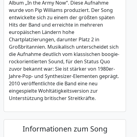
Album „In the Army Now“. Diese Aufnahme
wurde von Pip Williams produziert. Der Song
entwickelte sich zu einem der größten späten
Hits der Band und erreichte in mehreren
europäischen Ländern hohe
Chartplatzierungen, darunter Platz 2 in
Großbritannien. Musikalisch unterscheidet sich
die Aufnahme deutlich vom klassischen boogie-
rockorientierten Sound, für den Status Quo
zuvor bekannt war: Sie ist stärker von 1980er-
Jahre-Pop- und Synthesizer-Elementen geprägt.
2010 veröffentlichte die Band eine neu
eingespielte Wohltätigkeitsversion zur
Unterstützung britischer Streitkräfte.
Informationen zum Song