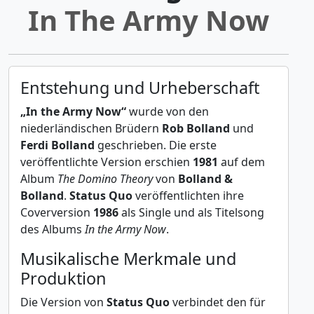
In The Army Now
Entstehung und Urheberschaft
„In the Army Now“
wurde von den
niederländischen Brüdern
Rob Bolland
und
Ferdi Bolland
geschrieben. Die erste
veröffentlichte Version erschien
1981
auf dem
Album
The Domino Theory
von
Bolland &
Bolland
.
Status Quo
veröffentlichten ihre
Coverversion
1986
als Single und als Titelsong
des Albums
In the Army Now
.
Musikalische Merkmale und
Produktion
Die Version von
Status Quo
verbindet den für