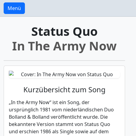
Menü
Status Quo
In The Army Now
Kurzübersicht zum Song
„In the Army Now“ ist ein Song, der
ursprünglich 1981 vom niederländischen Duo
Bolland & Bolland veröffentlicht wurde. Die
bekanntere Version stammt von Status Quo
und erschien 1986 als Single sowie auf dem