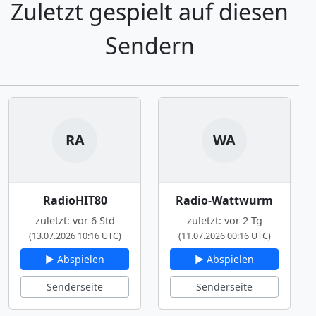
Zuletzt gespielt auf diesen
Sendern
RA
WA
RadioHIT80
Radio-Wattwurm
zuletzt: vor 6 Std
zuletzt: vor 2 Tg
(13.07.2026 10:16 UTC)
(11.07.2026 00:16 UTC)
▶ Abspielen
▶ Abspielen
Senderseite
Senderseite