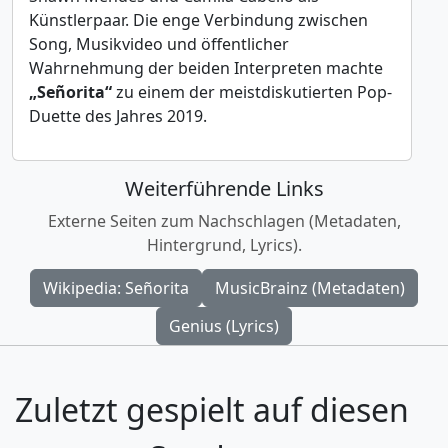
Künstlerpaar. Die enge Verbindung zwischen
Song, Musikvideo und öffentlicher
Wahrnehmung der beiden Interpreten machte
„Señorita“
zu einem der meistdiskutierten Pop-
Duette des Jahres 2019.
Weiterführende Links
Externe Seiten zum Nachschlagen (Metadaten,
Hintergrund, Lyrics).
Wikipedia: Señorita
MusicBrainz (Metadaten)
Genius (Lyrics)
Zuletzt gespielt auf diesen