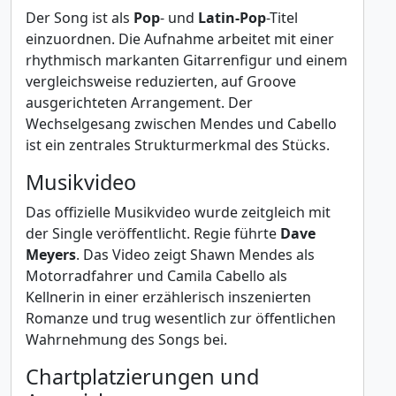
Der Song ist als
Pop
- und
Latin-Pop
-Titel
einzuordnen. Die Aufnahme arbeitet mit einer
rhythmisch markanten Gitarrenfigur und einem
vergleichsweise reduzierten, auf Groove
ausgerichteten Arrangement. Der
Wechselgesang zwischen Mendes und Cabello
ist ein zentrales Strukturmerkmal des Stücks.
Musikvideo
Das offizielle Musikvideo wurde zeitgleich mit
der Single veröffentlicht. Regie führte
Dave
Meyers
. Das Video zeigt Shawn Mendes als
Motorradfahrer und Camila Cabello als
Kellnerin in einer erzählerisch inszenierten
Romanze und trug wesentlich zur öffentlichen
Wahrnehmung des Songs bei.
Chartplatzierungen und