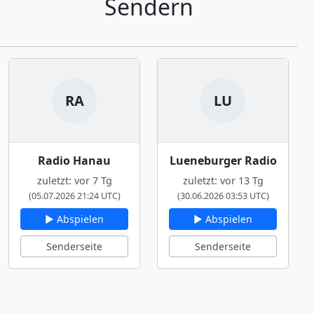
Sendern
RA
LU
Radio Hanau
Lueneburger Radio
zuletzt: vor 7 Tg
zuletzt: vor 13 Tg
(05.07.2026 21:24 UTC)
(30.06.2026 03:53 UTC)
▶ Abspielen
▶ Abspielen
Senderseite
Senderseite