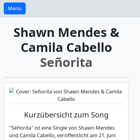
Menü
Shawn Mendes &
Camila Cabello
Señorita
Kurzübersicht zum Song
"Señorita" ist eine Single von Shawn Mendes
und Camila Cabello, veröffentlicht am 21. Juni