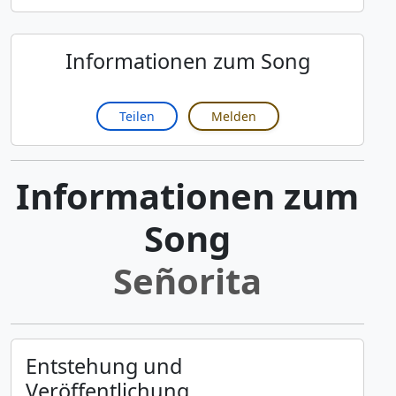
Informationen zum Song
Teilen
Melden
Informationen zum
Song
Señorita
Entstehung und
Veröffentlichung