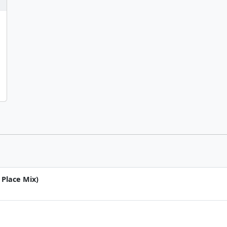
Place Mix)