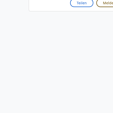
Teilen
Meld