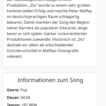
Produktion. „Du“ wurde zu einem sehr großen
kommerziellen Erfolg und machte Peter Maffay
im deutschsprachigen Raum schlagartig
bekannt. Damit markiert der Song den Beginn
seiner Karriere als populärer Interpret, lange
bevor er sich später stärker rockorientierten
Produktionen zuwandte. Historisch ist „Du“
deshalb vor allem als entscheidender
Durchbruchstitel in Maffays Diskografie
relevant.
Informationen zum Song
Genre:
Pop
Dauer:
04:58
Tempo:
187 BPM