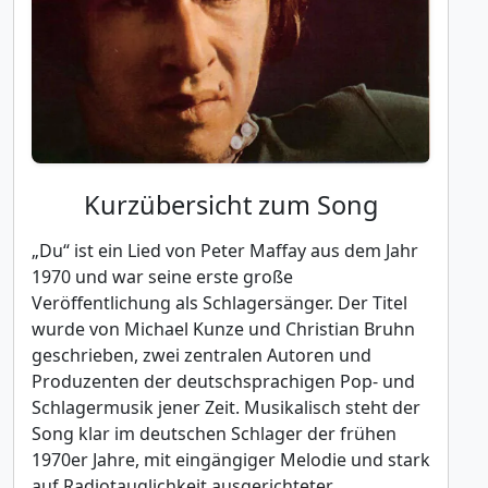
Kurzübersicht zum Song
„Du“ ist ein Lied von Peter Maffay aus dem Jahr
1970 und war seine erste große
Veröffentlichung als Schlagersänger. Der Titel
wurde von Michael Kunze und Christian Bruhn
geschrieben, zwei zentralen Autoren und
Produzenten der deutschsprachigen Pop- und
Schlagermusik jener Zeit. Musikalisch steht der
Song klar im deutschen Schlager der frühen
1970er Jahre, mit eingängiger Melodie und stark
auf Radiotauglichkeit ausgerichteter