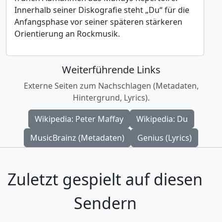
Innerhalb seiner Diskografie steht „Du“ für die
Anfangsphase vor seiner späteren stärkeren
Orientierung an Rockmusik.
Weiterführende Links
Externe Seiten zum Nachschlagen (Metadaten,
Hintergrund, Lyrics).
Wikipedia: Peter Maffay
Wikipedia: Du
MusicBrainz (Metadaten)
Genius (Lyrics)
Zuletzt gespielt auf diesen
Sendern