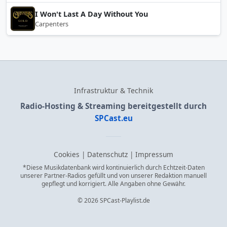
I Won't Last A Day Without You
Carpenters
Infrastruktur & Technik
Radio-Hosting & Streaming bereitgestellt durch
SPCast.eu
Cookies
|
Datenschutz
|
Impressum
*Diese Musikdatenbank wird kontinuierlich durch Echtzeit-Daten
unserer Partner-Radios gefüllt und von unserer Redaktion manuell
gepflegt und korrigiert. Alle Angaben ohne Gewähr.
© 2026 SPCast-Playlist.de