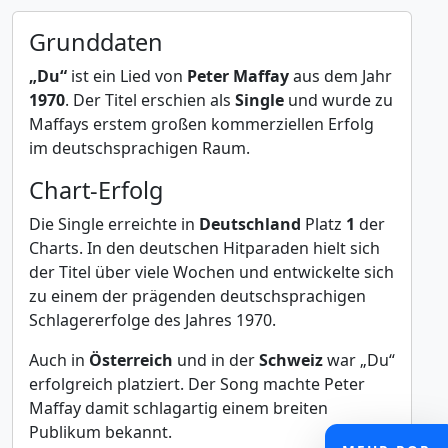
Grunddaten
„Du“
ist ein Lied von
Peter Maffay
aus dem Jahr
1970
. Der Titel erschien als
Single
und wurde zu
Maffays erstem großen kommerziellen Erfolg
im deutschsprachigen Raum.
Chart-Erfolg
Die Single erreichte in
Deutschland
Platz
1
der
Charts. In den deutschen Hitparaden hielt sich
der Titel über viele Wochen und entwickelte sich
zu einem der prägenden deutschsprachigen
Schlagererfolge des Jahres 1970.
Auch in
Österreich
und in der
Schweiz
war „Du“
erfolgreich platziert. Der Song machte Peter
Maffay damit schlagartig einem breiten
Publikum bekannt.