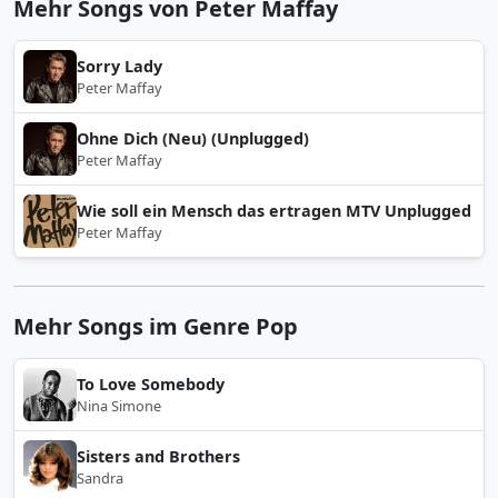
Mehr Songs von Peter Maffay
Sorry Lady
Peter Maffay
Ohne Dich (Neu) (Unplugged)
Peter Maffay
Wie soll ein Mensch das ertragen MTV Unplugged
Peter Maffay
Mehr Songs im Genre Pop
To Love Somebody
Nina Simone
Sisters and Brothers
Sandra