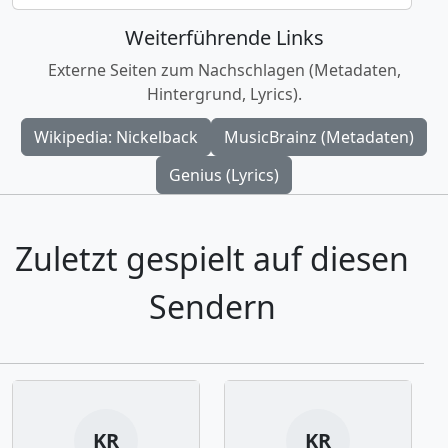
Weiterführende Links
Externe Seiten zum Nachschlagen (Metadaten,
Hintergrund, Lyrics).
Wikipedia: Nickelback
MusicBrainz (Metadaten)
Genius (Lyrics)
Zuletzt gespielt auf diesen
Sendern
KR
KR