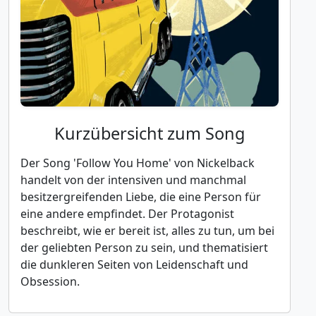
Kurzübersicht zum Song
Der Song 'Follow You Home' von Nickelback
handelt von der intensiven und manchmal
besitzergreifenden Liebe, die eine Person für
eine andere empfindet. Der Protagonist
beschreibt, wie er bereit ist, alles zu tun, um bei
der geliebten Person zu sein, und thematisiert
die dunkleren Seiten von Leidenschaft und
Obsession.