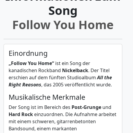
Song
Follow You Home
Einordnung
„Follow You Home“
ist ein Song der
kanadischen Rockband
Nickelback
. Der Titel
erschien auf dem fünften Studioalbum
All the
Right Reasons
, das 2005 veröffentlicht wurde.
Musikalische Merkmale
Der Song ist im Bereich des
Post-Grunge
und
Hard Rock
einzuordnen. Die Aufnahme arbeitet
mit einem schweren, gitarrenbetonten
Bandsound, einem markanten