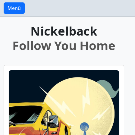
Menü
Nickelback
Follow You Home