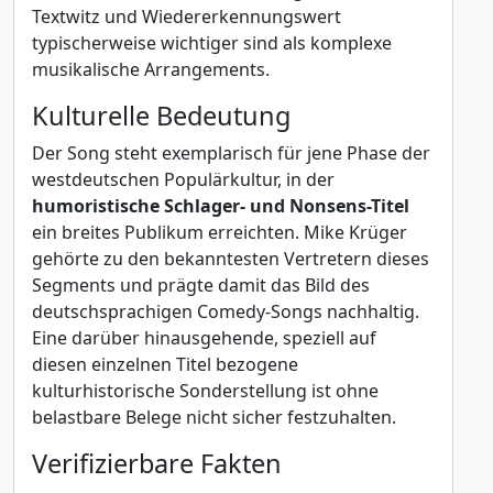
Textwitz und Wiedererkennungswert
typischerweise wichtiger sind als komplexe
musikalische Arrangements.
Kulturelle Bedeutung
Der Song steht exemplarisch für jene Phase der
westdeutschen Populärkultur, in der
humoristische Schlager- und Nonsens-Titel
ein breites Publikum erreichten. Mike Krüger
gehörte zu den bekanntesten Vertretern dieses
Segments und prägte damit das Bild des
deutschsprachigen Comedy-Songs nachhaltig.
Eine darüber hinausgehende, speziell auf
diesen einzelnen Titel bezogene
kulturhistorische Sonderstellung ist ohne
belastbare Belege nicht sicher festzuhalten.
Verifizierbare Fakten