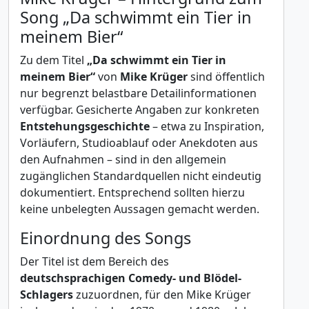
Song „Da schwimmt ein Tier in
meinem Bier“
Zu dem Titel
„Da schwimmt ein Tier in
meinem Bier“
von
Mike Krüger
sind öffentlich
nur begrenzt belastbare Detailinformationen
verfügbar. Gesicherte Angaben zur konkreten
Entstehungsgeschichte
– etwa zu Inspiration,
Vorläufern, Studioablauf oder Anekdoten aus
den Aufnahmen – sind in den allgemein
zugänglichen Standardquellen nicht eindeutig
dokumentiert. Entsprechend sollten hierzu
keine unbelegten Aussagen gemacht werden.
Einordnung des Songs
Der Titel ist dem Bereich des
deutschsprachigen Comedy- und Blödel-
Schlagers
zuzuordnen, für den Mike Krüger