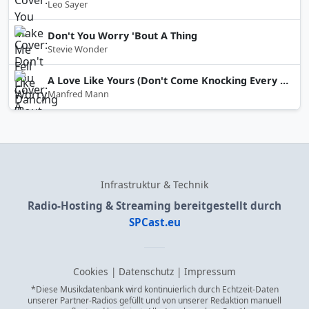
Leo Sayer
Don't You Worry 'Bout A Thing
Stevie Wonder
A Love Like Yours (Don't Come Knocking Every Day)
Manfred Mann
Infrastruktur & Technik
Radio-Hosting & Streaming bereitgestellt durch
SPCast.eu
Cookies
|
Datenschutz
|
Impressum
*Diese Musikdatenbank wird kontinuierlich durch Echtzeit-Daten
unserer Partner-Radios gefüllt und von unserer Redaktion manuell