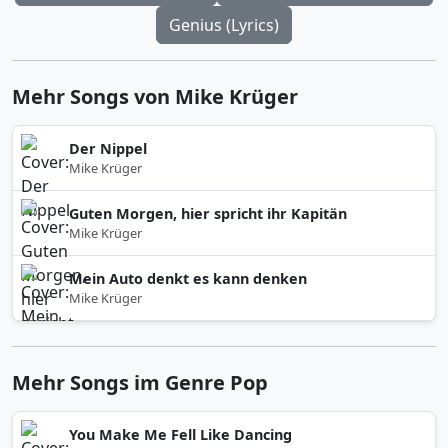
Genius (Lyrics)
Mehr Songs von Mike Krüger
Der Nippel
Mike Krüger
Guten Morgen, hier spricht ihr Kapitän
Mike Krüger
Mein Auto denkt es kann denken
Mike Krüger
Mehr Songs im Genre Pop
You Make Me Fell Like Dancing