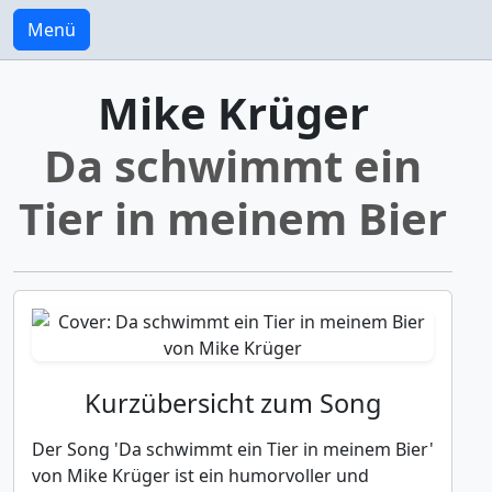
Menü
Mike Krüger
Da schwimmt ein
Tier in meinem Bier
Kurzübersicht zum Song
Der Song 'Da schwimmt ein Tier in meinem Bier'
von Mike Krüger ist ein humorvoller und