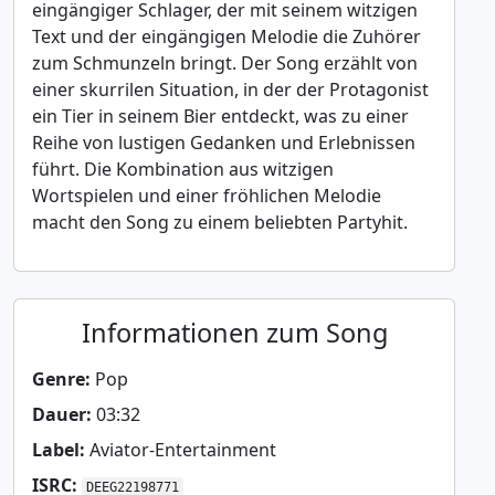
eingängiger Schlager, der mit seinem witzigen
Text und der eingängigen Melodie die Zuhörer
zum Schmunzeln bringt. Der Song erzählt von
einer skurrilen Situation, in der der Protagonist
ein Tier in seinem Bier entdeckt, was zu einer
Reihe von lustigen Gedanken und Erlebnissen
führt. Die Kombination aus witzigen
Wortspielen und einer fröhlichen Melodie
macht den Song zu einem beliebten Partyhit.
Informationen zum Song
Genre:
Pop
Dauer:
03:32
Label:
Aviator-Entertainment
ISRC:
DEEG22198771