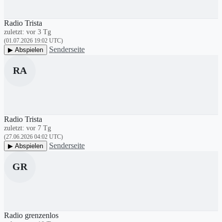
Radio Trista
zuletzt: vor 3 Tg
(01.07.2026 19:02 UTC)
Senderseite
▶ Abspielen
RA
Radio Trista
zuletzt: vor 7 Tg
(27.06.2026 04:02 UTC)
Senderseite
▶ Abspielen
GR
Radio grenzenlos