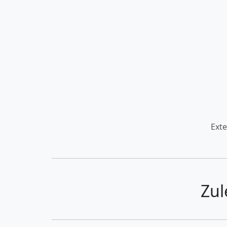
Exte
Zul