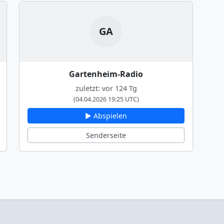
GA
Gartenheim-Radio
zuletzt: vor 124 Tg
(04.04.2026 19:25 UTC)
▶ Abspielen
Senderseite