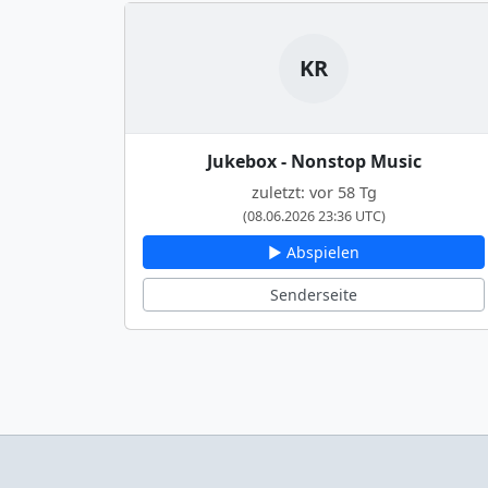
KR
Jukebox - Nonstop Music
zuletzt: vor 58 Tg
(08.06.2026 23:36 UTC)
▶ Abspielen
Senderseite