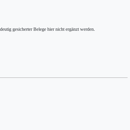
deutig gesicherter Belege hier nicht ergänzt werden.