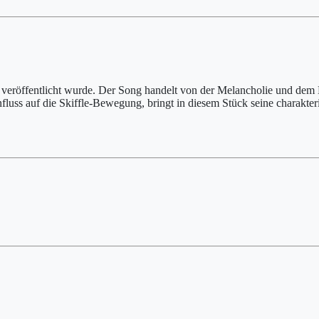
 veröffentlicht wurde. Der Song handelt von der Melancholie und dem 
nfluss auf die Skiffle-Bewegung, bringt in diesem Stück seine charakt