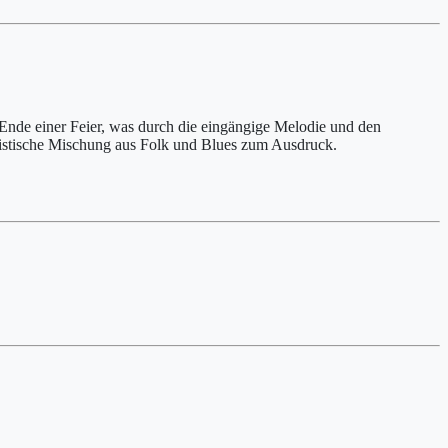
Ende einer Feier, was durch die eingängige Melodie und den
eristische Mischung aus Folk und Blues zum Ausdruck.