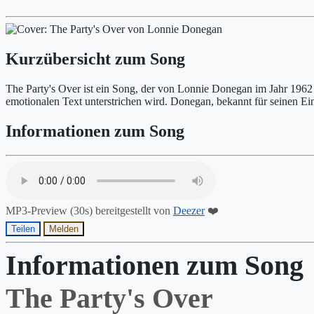
Kurzübersicht zum Song
The Party's Over ist ein Song, der von Lonnie Donegan im Jahr 1962
emotionalen Text unterstrichen wird. Donegan, bekannt für seinen Ei
Informationen zum Song
MP3-Preview (30s) bereitgestellt von
Deezer
❤️
Teilen
Melden
Informationen zum Song
The Party's Over