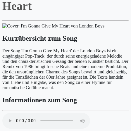
Heart
Kurzübersicht zum Song
Der Song 'I'm Gonna Give My Heart' der London Boys ist ein
eingängiger Pop-Track, der durch seine energiegeladene Melodie
und den charakteristischen Gesang der beiden Künstler besticht. Der
Remix von 1986 bringt frische Beats und eine moderne Produktion,
die den ursprünglichen Charme des Songs bewahrt und gleichzeitig
für die Tanzflächen der 80er Jahre geeignet ist. Die Texte handeln
von Liebe und Hingabe, was den Song zu einer Hymne für
romantische Gefühle macht.
Informationen zum Song