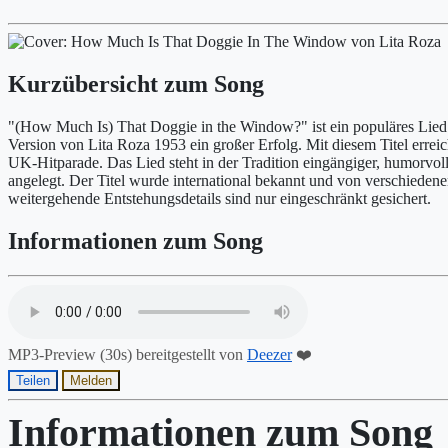
Kurzübersicht zum Song
"(How Much Is) That Doggie in the Window?" ist ein populäres Lied 
Version von Lita Roza 1953 ein großer Erfolg. Mit diesem Titel erreich
UK-Hitparade. Das Lied steht in der Tradition eingängiger, humorvoll
angelegt. Der Titel wurde international bekannt und von verschiedene
weitergehende Entstehungsdetails sind nur eingeschränkt gesichert.
Informationen zum Song
MP3-Preview (30s) bereitgestellt von
Deezer
❤️
Teilen
Melden
Informationen zum Song