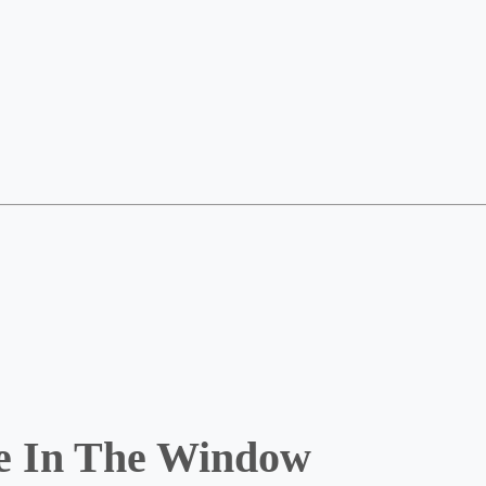
e In The Window