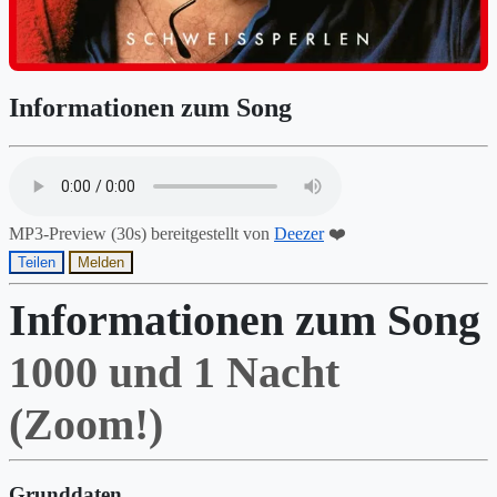
Informationen zum Song
MP3-Preview (30s) bereitgestellt von
Deezer
❤️
Teilen
Melden
Informationen zum Song
1000 und 1 Nacht
(Zoom!)
Grunddaten