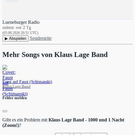
Lueneburger Radio
zuletzt: vor 2 Tg
(05.08.2026 20:51 UTC)
Senderseite
▶ Abspielen
Mehr Songs von Klaus Lage Band
Faust auf Faust (Schimanski)
Klaus Lage Band
Fehler melden
Gibt es ein Problem mit
Klaus Lage Band - 1000 und 1 Nacht
(Zoom!)
?