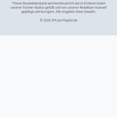
*Diese Musikdatenbank wird kontinuierlich durch Echtzeit-Daten
unserer Partner-Radios gefüllt und von unserer Redaktion manuell
gepflegt und korrigiert. Alle Angaben ohne Gewähr.
© 2026 SPCast-Playlist.de