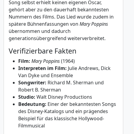
Song selbst erhielt keinen eigenen Oscar,
gehört aber zu den dauerhaft bekanntesten
Nummern des Films. Das Lied wurde zudem in
spätere Bühnenfassungen von
Mary Poppins
übernommen und dadurch
generationsübergreifend weiterverbreitet.
Verifizierbare Fakten
Film:
Mary Poppins
(1964)
Interpreten im Film:
Julie Andrews, Dick
Van Dyke und Ensemble
Songwriter:
Richard M. Sherman und
Robert B. Sherman
Studio:
Walt Disney Productions
Bedeutung:
Einer der bekanntesten Songs
des Disney-Katalogs und ein prägendes
Beispiel für das klassische Hollywood-
Filmmusical