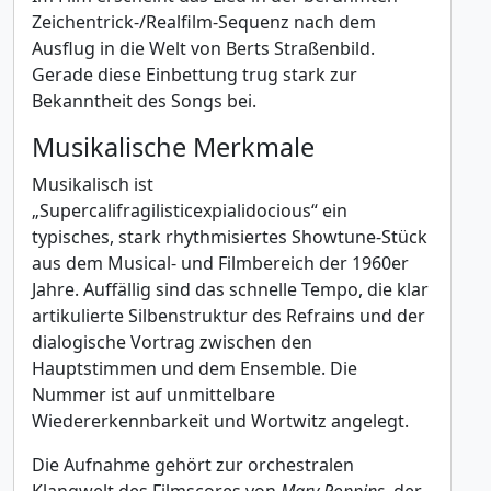
Zeichentrick-/Realfilm-Sequenz nach dem
Ausflug in die Welt von Berts Straßenbild.
Gerade diese Einbettung trug stark zur
Bekanntheit des Songs bei.
Musikalische Merkmale
Musikalisch ist
„Supercalifragilisticexpialidocious“ ein
typisches, stark rhythmisiertes Showtune-Stück
aus dem Musical- und Filmbereich der 1960er
Jahre. Auffällig sind das schnelle Tempo, die klar
artikulierte Silbenstruktur des Refrains und der
dialogische Vortrag zwischen den
Hauptstimmen und dem Ensemble. Die
Nummer ist auf unmittelbare
Wiedererkennbarkeit und Wortwitz angelegt.
Die Aufnahme gehört zur orchestralen