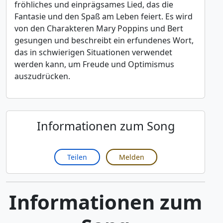
fröhliches und einprägsames Lied, das die
Fantasie und den Spaß am Leben feiert. Es wird
von den Charakteren Mary Poppins und Bert
gesungen und beschreibt ein erfundenes Wort,
das in schwierigen Situationen verwendet
werden kann, um Freude und Optimismus
auszudrücken.
Informationen zum Song
Teilen
Melden
Informationen zum