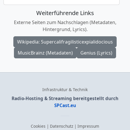
Weiterführende Links
Externe Seiten zum Nachschlagen (Metadaten,
Hintergrund, Lyrics).
Wikipedia: Supercalifragilisticexpialidocious
MusicBrainz (Metadaten)
Genius (Lyrics)
Infrastruktur & Technik
Radio-Hosting & Streaming bereitgestellt durch
SPCast.eu
Cookies
|
Datenschutz
|
Impressum