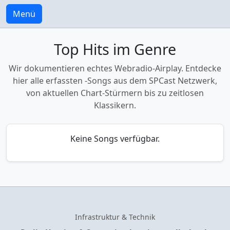
Menü
Top Hits im Genre
Wir dokumentieren echtes Webradio-Airplay. Entdecke
hier alle erfassten
-Songs aus dem SPCast Netzwerk,
von aktuellen Chart-Stürmern bis zu zeitlosen
Klassikern.
Keine Songs verfügbar.
Infrastruktur & Technik