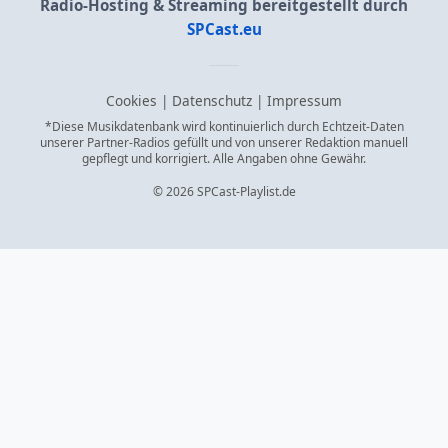
Radio-Hosting & Streaming bereitgestellt durch
SPCast.eu
Cookies
|
Datenschutz
|
Impressum
*Diese Musikdatenbank wird kontinuierlich durch Echtzeit-Daten
unserer Partner-Radios gefüllt und von unserer Redaktion manuell
gepflegt und korrigiert. Alle Angaben ohne Gewähr.
© 2026 SPCast-Playlist.de