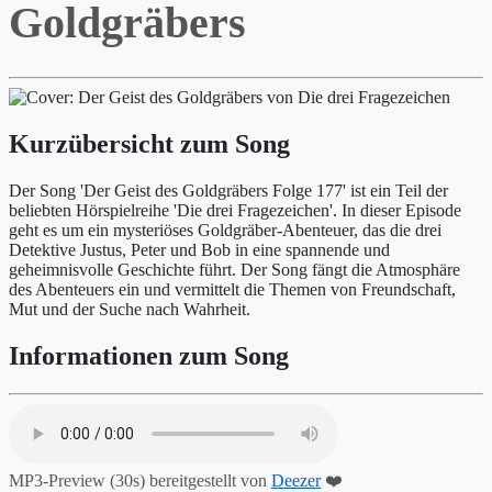
Goldgräbers
Kurzübersicht zum Song
Der Song 'Der Geist des Goldgräbers Folge 177' ist ein Teil der
beliebten Hörspielreihe 'Die drei Fragezeichen'. In dieser Episode
geht es um ein mysteriöses Goldgräber-Abenteuer, das die drei
Detektive Justus, Peter und Bob in eine spannende und
geheimnisvolle Geschichte führt. Der Song fängt die Atmosphäre
des Abenteuers ein und vermittelt die Themen von Freundschaft,
Mut und der Suche nach Wahrheit.
Informationen zum Song
MP3-Preview (30s) bereitgestellt von
Deezer
❤️