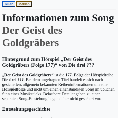
Teilen
Melden
Informationen zum Song
Der Geist des
Goldgräbers
Hintergrund zum Hörspiel „Der Geist des
Goldgräbers (Folge 177)“ von Die drei ???
„Der Geist des Goldgräbers“
ist die
177. Folge
der Hörspielreihe
Die drei ???
. Bei dem angefragten Titel handelt es sich nach
gesicherten, allgemein bekannten Reiheninformationen um eine
Hörspielfolge
und nicht um einen eigenständigen Song im üblichen
Sinn eines Musikstücks. Belastbare Detailangaben zu einer
separaten Song-Entstehung liegen daher nicht gesichert vor.
Entstehungsgeschichte