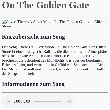
On The Golden Gate
Kurzübersicht zum Song
Der Song 'There's A Silver Moon On The Golden Gate' von Cliffie
Stone ist eine nostalgische Ballade, die die romantische Atmosphäre
der Golden Gate Bridge in San Francisco einfängt. Der Text
beschreibt die Schönheit des Mondlichts, das über der berühmten
Brücke scheint, und vermittelt ein Gefühl von Sehnsucht und Liebe.
Die Melodie ist sanft und einladend, was den emotionalen Gehalt
des Songs unterstreicht.
Informationen zum Song