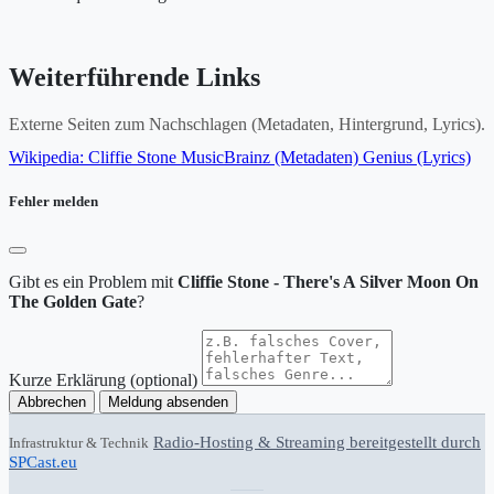
Weiterführende Links
Externe Seiten zum Nachschlagen (Metadaten, Hintergrund, Lyrics).
Wikipedia: Cliffie Stone
MusicBrainz (Metadaten)
Genius (Lyrics)
Fehler melden
Gibt es ein Problem mit
Cliffie Stone - There's A Silver Moon On
The Golden Gate
?
Kurze Erklärung (optional)
Abbrechen
Meldung absenden
Radio-Hosting & Streaming bereitgestellt durch
Infrastruktur & Technik
SPCast.eu