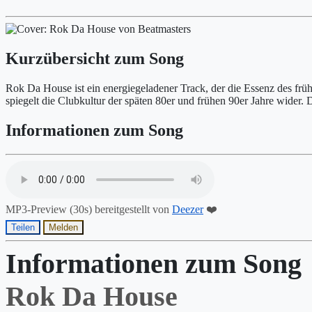
Kurzübersicht zum Song
Rok Da House ist ein energiegeladener Track, der die Essenz des f
spiegelt die Clubkultur der späten 80er und frühen 90er Jahre wide
Informationen zum Song
MP3-Preview (30s) bereitgestellt von
Deezer
❤️
Teilen
Melden
Informationen zum Song
Rok Da House