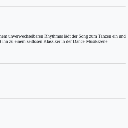
 einem unverwechselbaren Rhythmus lädt der Song zum Tanzen ein und
 ihn zu einem zeitlosen Klassiker in der Dance-Musikszene.