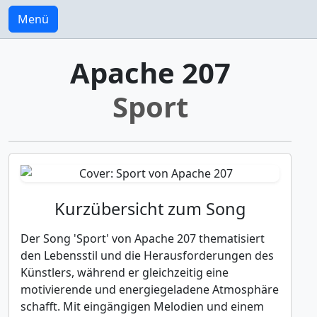
Menü
Apache 207
Sport
Kurzübersicht zum Song
Der Song 'Sport' von Apache 207 thematisiert
den Lebensstil und die Herausforderungen des
Künstlers, während er gleichzeitig eine
motivierende und energiegeladene Atmosphäre
schafft. Mit eingängigen Melodien und einem