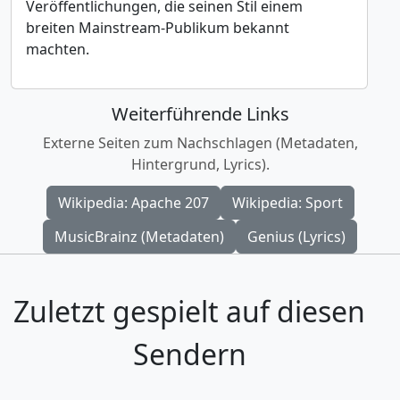
Veröffentlichungen, die seinen Stil einem
breiten Mainstream-Publikum bekannt
machten.
Weiterführende Links
Externe Seiten zum Nachschlagen (Metadaten,
Hintergrund, Lyrics).
Wikipedia: Apache 207
Wikipedia: Sport
MusicBrainz (Metadaten)
Genius (Lyrics)
Zuletzt gespielt auf diesen
Sendern