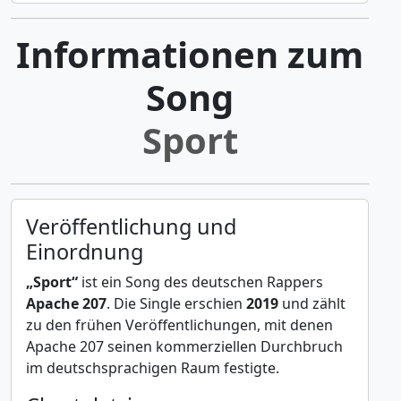
Informationen zum
Song
Sport
Veröffentlichung und
Einordnung
„Sport“
ist ein Song des deutschen Rappers
Apache 207
. Die Single erschien
2019
und zählt
zu den frühen Veröffentlichungen, mit denen
Apache 207 seinen kommerziellen Durchbruch
im deutschsprachigen Raum festigte.