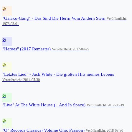
💿
"Galaxo-Gang" - Das Sind Die Herrn Vom Andern Stern
Veröffentlicht:
1976-03-01
💿
"Heroes" (2017 Remaster)
Veröffentlicht: 2017-09-29
💿
"Letztes Lied" - Jack White - Die großen Hits meines Lebens
Veröffentlicht: 2014-05-30
💿
"Live" At The White House (...And In Space)
Veröffentlicht: 2012-06-19
💿
"O" Records Classics (Volume One: Passion)
Veröffentlicht: 2018-08-30