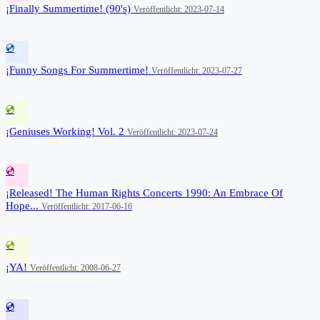
¡Finally Summertime! (90's)
Veröffentlicht: 2023-07-14
💿
¡Funny Songs For Summertime!
Veröffentlicht: 2023-07-27
💿
¡Geniuses Working! Vol. 2
Veröffentlicht: 2023-07-24
💿
¡Released! The Human Rights Concerts 1990: An Embrace Of
Hope...
Veröffentlicht: 2017-06-16
💿
¡YA!
Veröffentlicht: 2008-06-27
💿