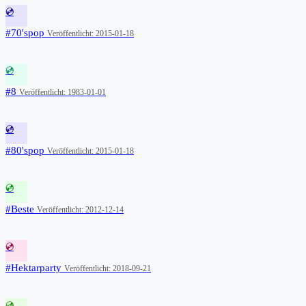
💿
#70'spop
Veröffentlicht: 2015-01-18
💿
#8
Veröffentlicht: 1983-01-01
💿
#80'spop
Veröffentlicht: 2015-01-18
💿
#Beste
Veröffentlicht: 2012-12-14
💿
#Hektarparty
Veröffentlicht: 2018-09-21
💿