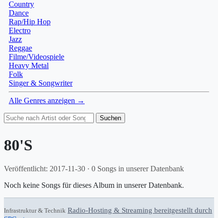
Country
Dance
Rap/Hip Hop
Electro
Jazz
Reggae
Filme/Videospiele
Heavy Metal
Folk
Singer & Songwriter
Alle Genres anzeigen →
Suchen
80'S
Veröffentlicht: 2017-11-30 · 0 Songs in unserer Datenbank
Noch keine Songs für dieses Album in unserer Datenbank.
Radio-Hosting & Streaming bereitgestellt durch
Infrastruktur & Technik