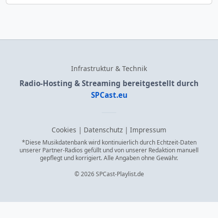
Infrastruktur & Technik
Radio-Hosting & Streaming bereitgestellt durch
SPCast.eu
Cookies
|
Datenschutz
|
Impressum
*Diese Musikdatenbank wird kontinuierlich durch Echtzeit-Daten
unserer Partner-Radios gefüllt und von unserer Redaktion manuell
gepflegt und korrigiert. Alle Angaben ohne Gewähr.
© 2026 SPCast-Playlist.de