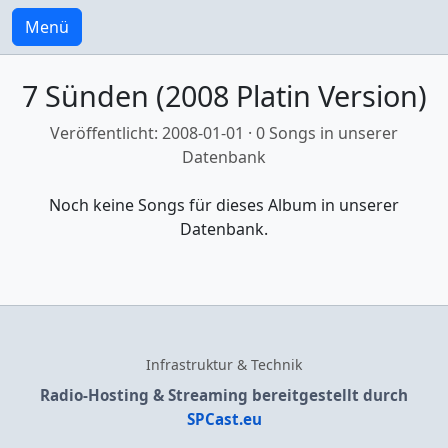
Menü
7 Sünden (2008 Platin Version)
Veröffentlicht: 2008-01-01 · 0 Songs in unserer
Datenbank
Noch keine Songs für dieses Album in unserer
Datenbank.
Infrastruktur & Technik
Radio-Hosting & Streaming bereitgestellt durch
SPCast.eu