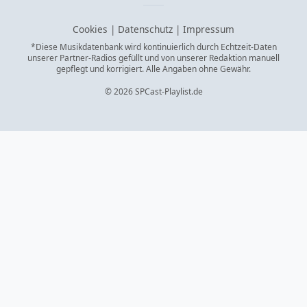
Cookies
|
Datenschutz
|
Impressum
*Diese Musikdatenbank wird kontinuierlich durch Echtzeit-Daten
unserer Partner-Radios gefüllt und von unserer Redaktion manuell
gepflegt und korrigiert. Alle Angaben ohne Gewähr.
© 2026 SPCast-Playlist.de