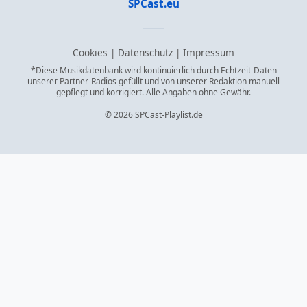
SPCast.eu
Cookies
|
Datenschutz
|
Impressum
*Diese Musikdatenbank wird kontinuierlich durch Echtzeit-Daten
unserer Partner-Radios gefüllt und von unserer Redaktion manuell
gepflegt und korrigiert. Alle Angaben ohne Gewähr.
© 2026 SPCast-Playlist.de