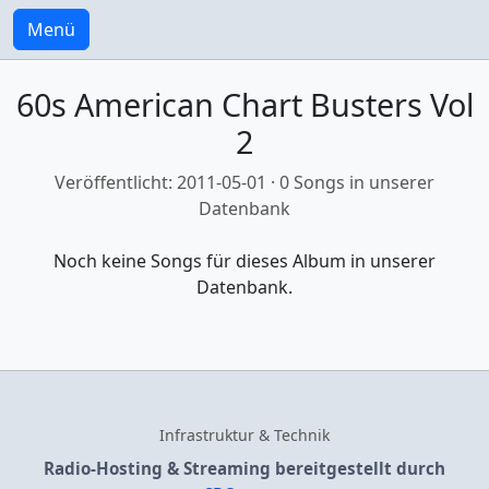
Menü
60s American Chart Busters Vol
2
Veröffentlicht: 2011-05-01 · 0 Songs in unserer
Datenbank
Noch keine Songs für dieses Album in unserer
Datenbank.
Infrastruktur & Technik
Radio-Hosting & Streaming bereitgestellt durch