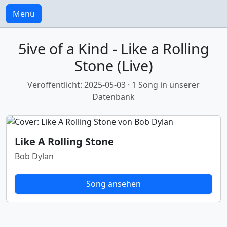
Menü
5ive of a Kind - Like a Rolling
Stone (Live)
Veröffentlicht: 2025-05-03 · 1 Song in unserer
Datenbank
Like A Rolling Stone
Bob Dylan
Song ansehen