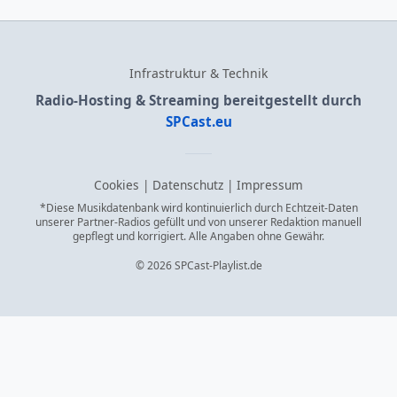
Infrastruktur & Technik
Radio-Hosting & Streaming bereitgestellt durch
SPCast.eu
Cookies
|
Datenschutz
|
Impressum
*Diese Musikdatenbank wird kontinuierlich durch Echtzeit-Daten
unserer Partner-Radios gefüllt und von unserer Redaktion manuell
gepflegt und korrigiert. Alle Angaben ohne Gewähr.
© 2026 SPCast-Playlist.de