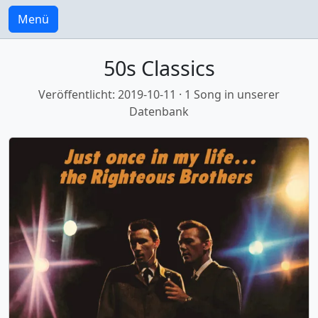
Menü
50s Classics
Veröffentlicht: 2019-10-11 · 1 Song in unserer
Datenbank