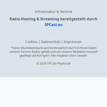
Infrastruktur & Technik
Radio-Hosting & Streaming bereitgestellt durch
SPCast.eu
Cookies
|
Datenschutz
|
Impressum
*Diese Musikdatenbank wird kontinuierlich durch Echtzeit-Daten
unserer Partner-Radios gefüllt und von unserer Redaktion manuell
gepflegt und korrigiert. Alle Angaben ohne Gewähr.
© 2026 SPCast-Playlist.de