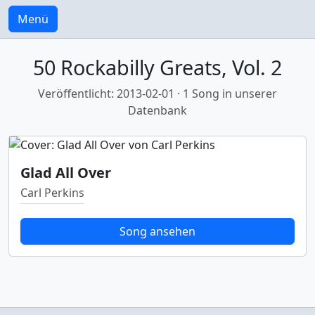
Menü
50 Rockabilly Greats, Vol. 2
Veröffentlicht: 2013-02-01 · 1 Song in unserer
Datenbank
Glad All Over
Carl Perkins
Song ansehen