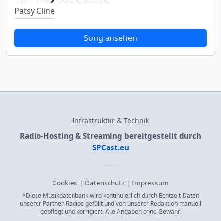
Patsy Cline
Song ansehen
Infrastruktur & Technik
Radio-Hosting & Streaming bereitgestellt durch
SPCast.eu
Cookies
|
Datenschutz
|
Impressum
*Diese Musikdatenbank wird kontinuierlich durch Echtzeit-Daten
unserer Partner-Radios gefüllt und von unserer Redaktion manuell
gepflegt und korrigiert. Alle Angaben ohne Gewähr.