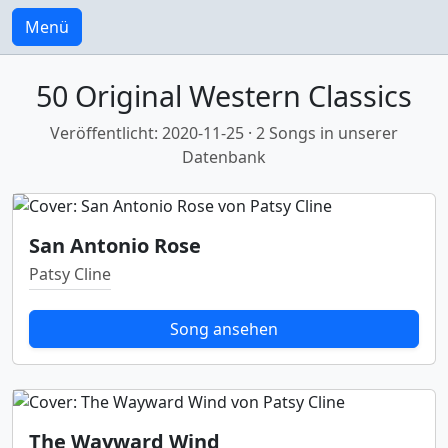
Menü
50 Original Western Classics
Veröffentlicht: 2020-11-25 · 2 Songs in unserer
Datenbank
San Antonio Rose
Patsy Cline
Song ansehen
The Wayward Wind