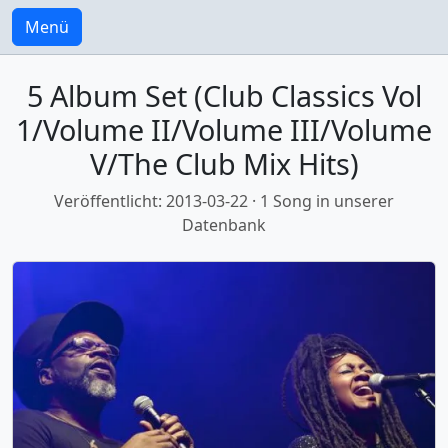
Menü
5 Album Set (Club Classics Vol
1/Volume II/Volume III/Volume
V/The Club Mix Hits)
Veröffentlicht: 2013-03-22 · 1 Song in unserer
Datenbank