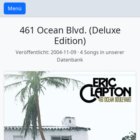
Menü
461 Ocean Blvd. (Deluxe
Edition)
Veröffentlicht: 2004-11-09 · 4 Songs in unserer
Datenbank