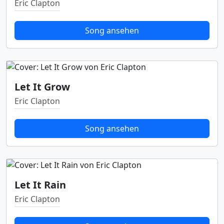
Eric Clapton
Song ansehen
Let It Grow
Eric Clapton
Song ansehen
Let It Rain
Eric Clapton