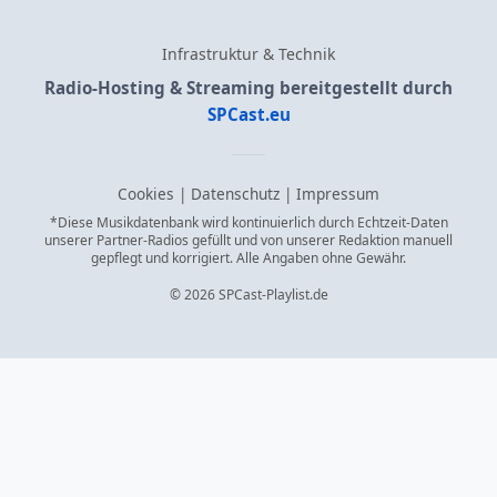
Infrastruktur & Technik
Radio-Hosting & Streaming bereitgestellt durch
SPCast.eu
Cookies
|
Datenschutz
|
Impressum
*Diese Musikdatenbank wird kontinuierlich durch Echtzeit-Daten
unserer Partner-Radios gefüllt und von unserer Redaktion manuell
gepflegt und korrigiert. Alle Angaben ohne Gewähr.
© 2026 SPCast-Playlist.de