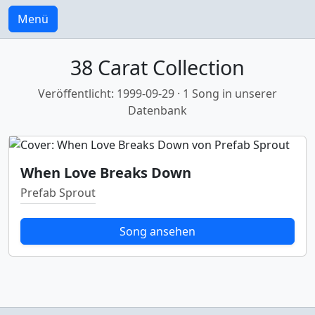
Menü
38 Carat Collection
Veröffentlicht: 1999-09-29 · 1 Song in unserer
Datenbank
When Love Breaks Down
Prefab Sprout
Song ansehen