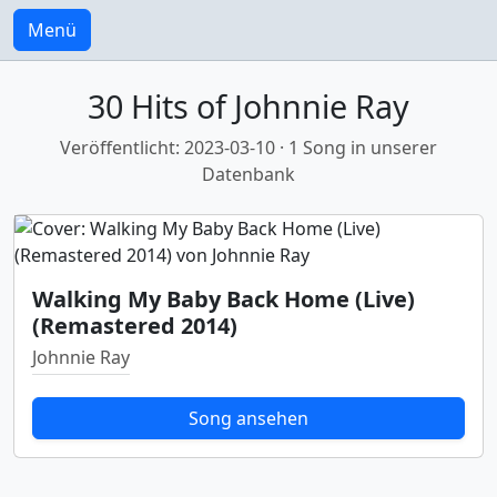
Menü
30 Hits of Johnnie Ray
Veröffentlicht: 2023-03-10 · 1 Song in unserer
Datenbank
Walking My Baby Back Home (Live)
(Remastered 2014)
Johnnie Ray
Song ansehen