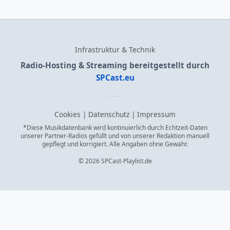
Infrastruktur & Technik
Radio-Hosting & Streaming bereitgestellt durch
SPCast.eu
Cookies
|
Datenschutz
|
Impressum
*Diese Musikdatenbank wird kontinuierlich durch Echtzeit-Daten
unserer Partner-Radios gefüllt und von unserer Redaktion manuell
gepflegt und korrigiert. Alle Angaben ohne Gewähr.
© 2026 SPCast-Playlist.de