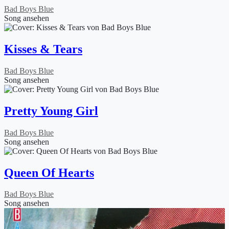
Bad Boys Blue
Song ansehen
Kisses & Tears
Bad Boys Blue
Song ansehen
Pretty Young Girl
Bad Boys Blue
Song ansehen
Queen Of Hearts
Bad Boys Blue
Song ansehen