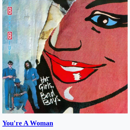
You're A Woman