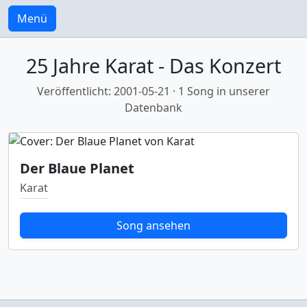
Menü
25 Jahre Karat - Das Konzert
Veröffentlicht: 2001-05-21 · 1 Song in unserer
Datenbank
Der Blaue Planet
Karat
Song ansehen