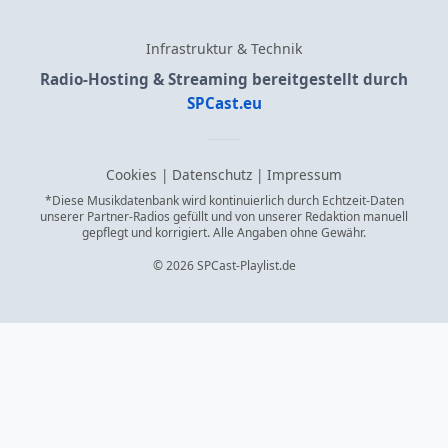
Infrastruktur & Technik
Radio-Hosting & Streaming bereitgestellt durch
SPCast.eu
Cookies
|
Datenschutz
|
Impressum
*Diese Musikdatenbank wird kontinuierlich durch Echtzeit-Daten
unserer Partner-Radios gefüllt und von unserer Redaktion manuell
gepflegt und korrigiert. Alle Angaben ohne Gewähr.
© 2026 SPCast-Playlist.de