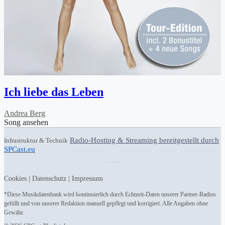
Ich liebe das Leben
Andrea Berg
Song ansehen
Radio-Hosting & Streaming bereitgestellt durch
Infrastruktur & Technik
SPCast.eu
Cookies
|
Datenschutz
|
Impressum
*Diese Musikdatenbank wird kontinuierlich durch Echtzeit-Daten unserer Partner-Radios
gefüllt und von unserer Redaktion manuell gepflegt und korrigiert. Alle Angaben ohne
Gewähr.