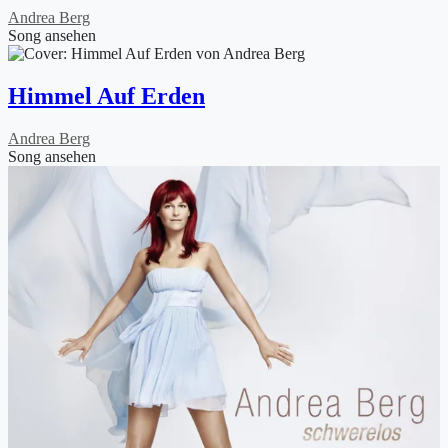
Andrea Berg
Song ansehen
Himmel Auf Erden
Andrea Berg
Song ansehen