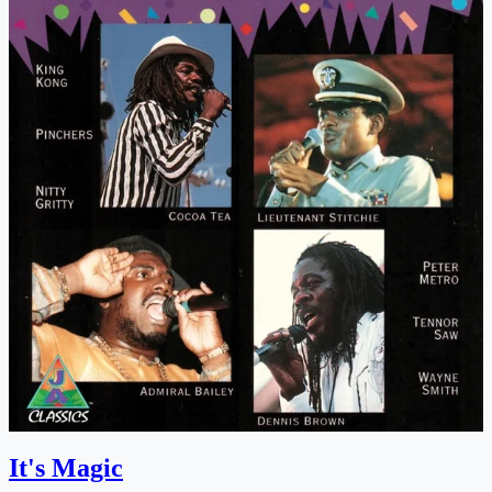
It's Magic