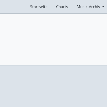
Startseite
Charts
Musik-Archiv