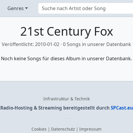
Genres
21st Century Fox
Veröffentlicht: 2010-01-02 · 0 Songs in unserer Datenbank
Noch keine Songs für dieses Album in unserer Datenbank.
Infrastruktur & Technik
Radio-Hosting & Streaming bereitgestellt durch
SPCast.eu
Cookies
|
Datenschutz
|
Impressum