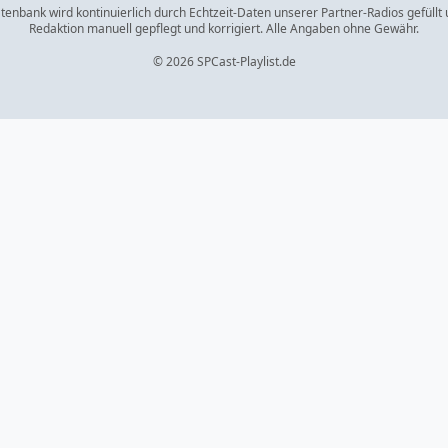
enbank wird kontinuierlich durch Echtzeit-Daten unserer Partner-Radios gefüllt
Redaktion manuell gepflegt und korrigiert. Alle Angaben ohne Gewähr.
© 2026 SPCast-Playlist.de