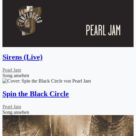
Sirens (Live)
Pearl Jam
Song ansehen
Spin the Black Circle
Pearl Jam
Song ansehen