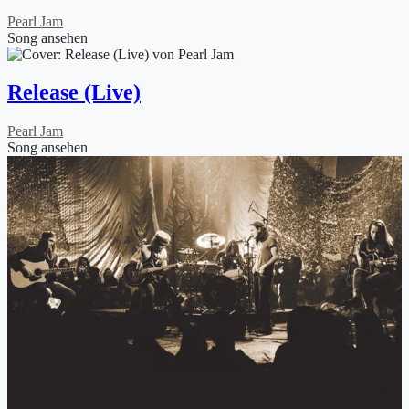
Pearl Jam
Song ansehen
Release (Live)
Pearl Jam
Song ansehen