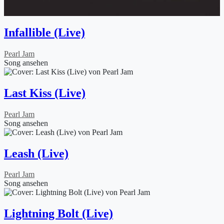
Infallible (Live)
Pearl Jam
Song ansehen
Last Kiss (Live)
Pearl Jam
Song ansehen
Leash (Live)
Pearl Jam
Song ansehen
Lightning Bolt (Live)