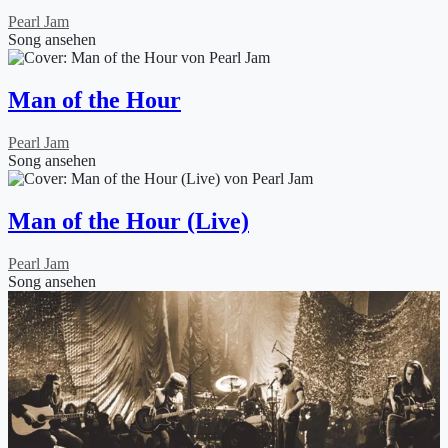
Pearl Jam
Song ansehen
Man of the Hour
Pearl Jam
Song ansehen
Man of the Hour (Live)
Pearl Jam
Song ansehen