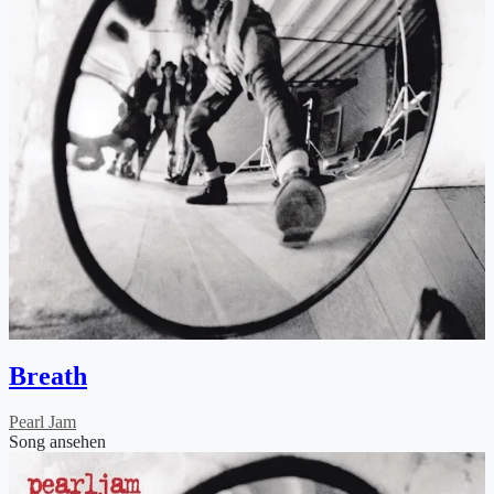
Breath
Pearl Jam
Song ansehen