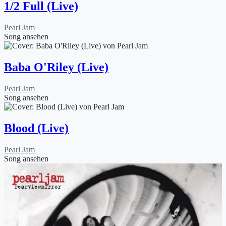
1/2 Full (Live)
Pearl Jam
Song ansehen
Baba O'Riley (Live)
Pearl Jam
Song ansehen
Blood (Live)
Pearl Jam
Song ansehen