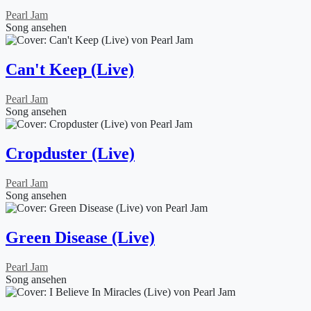
Pearl Jam
Song ansehen
Can't Keep (Live)
Pearl Jam
Song ansehen
Cropduster (Live)
Pearl Jam
Song ansehen
Green Disease (Live)
Pearl Jam
Song ansehen