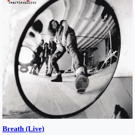
Breath (Live)