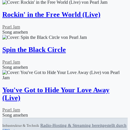
Rockin' in the Free World (Live)
Pearl Jam
Song ansehen
Spin the Black Circle
Pearl Jam
Song ansehen
You've Got to Hide Your Love Away
(Live)
Pearl Jam
Song ansehen
Radio-Hosting & Streaming bereitgestellt durch
Infrastruktur & Technik