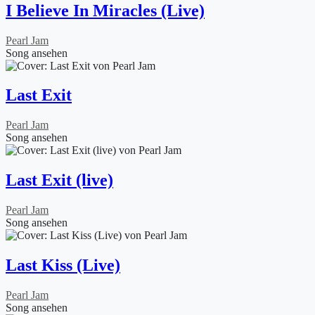
I Believe In Miracles (Live)
Pearl Jam
Song ansehen
Last Exit
Pearl Jam
Song ansehen
Last Exit (live)
Pearl Jam
Song ansehen
Last Kiss (Live)
Pearl Jam
Song ansehen