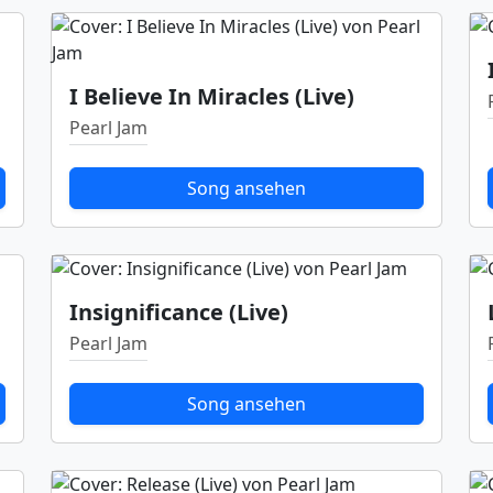
I Believe In Miracles (Live)
Pearl Jam
Song ansehen
Insignificance (Live)
Pearl Jam
Song ansehen