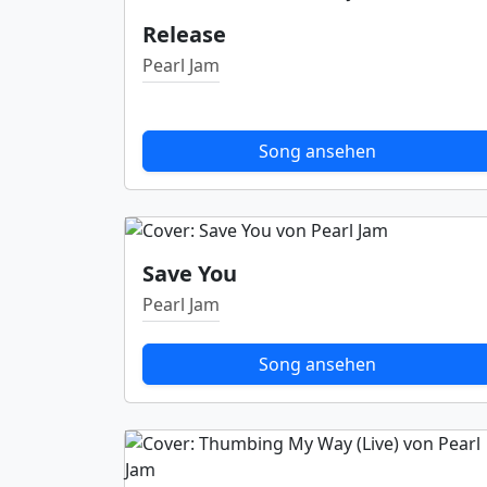
Release
Pearl Jam
Song ansehen
Save You
Pearl Jam
Song ansehen