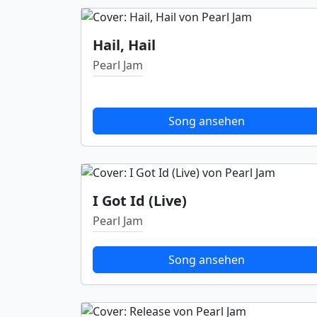
Hail, Hail
Pearl Jam
Song ansehen
I Got Id (Live)
Pearl Jam
Song ansehen