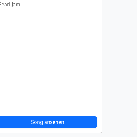
Pearl Jam
Song ansehen