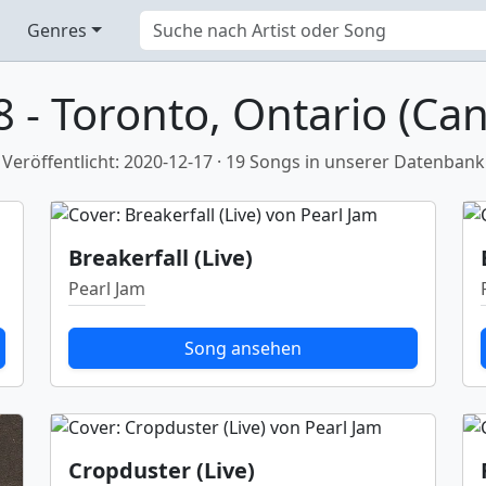
Genres
 - Toronto, Ontario (Can
Veröffentlicht: 2020-12-17 · 19 Songs in unserer Datenbank
Breakerfall (Live)
Pearl Jam
Song ansehen
Cropduster (Live)