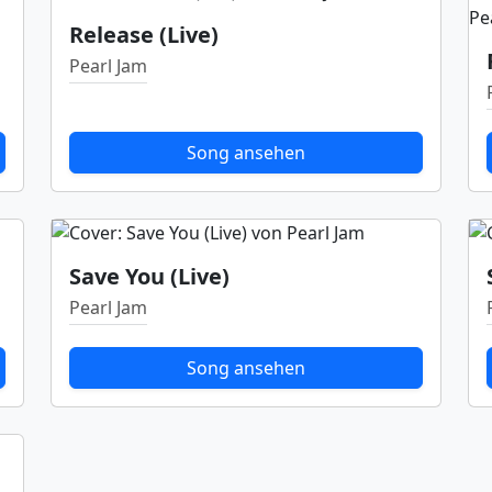
Release (Live)
Pearl Jam
Song ansehen
Save You (Live)
Pearl Jam
Song ansehen