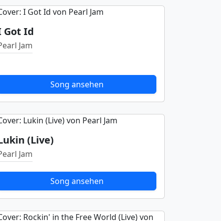
I Got Id
Pearl Jam
Song ansehen
Lukin (Live)
Pearl Jam
Song ansehen