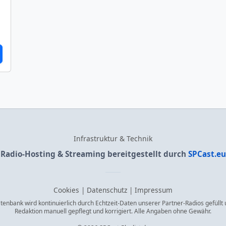
Infrastruktur & Technik
Radio-Hosting & Streaming bereitgestellt durch
SPCast.eu
Cookies
|
Datenschutz
|
Impressum
enbank wird kontinuierlich durch Echtzeit-Daten unserer Partner-Radios gefüllt
Redaktion manuell gepflegt und korrigiert. Alle Angaben ohne Gewähr.