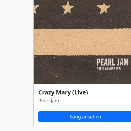
Crazy Mary (Live)
Pearl Jam
Song ansehen