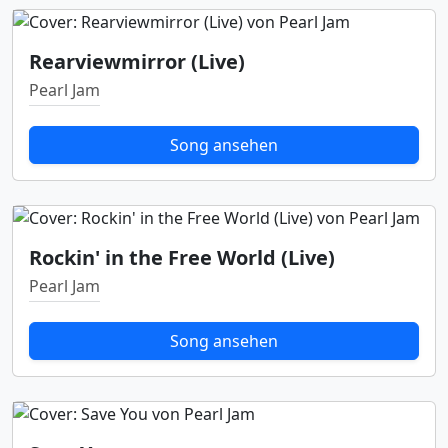
Rearviewmirror (Live)
Pearl Jam
Song ansehen
Rockin' in the Free World (Live)
Pearl Jam
Song ansehen