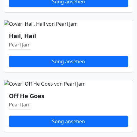
Song ansehen
Hail, Hail
Pearl Jam
Song ansehen
Off He Goes
Pearl Jam
Song ansehen