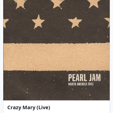
Crazy Mary (Live)