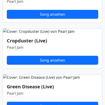
Pearl Jam
Song ansehen
Cropduster (Live)
Pearl Jam
Song ansehen
Green Disease (Live)
Pearl Jam