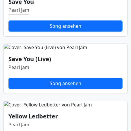
Save You
Pearl Jam
Song ansehen
Save You (Live)
Pearl Jam
Song ansehen
Yellow Ledbetter
Pearl Jam