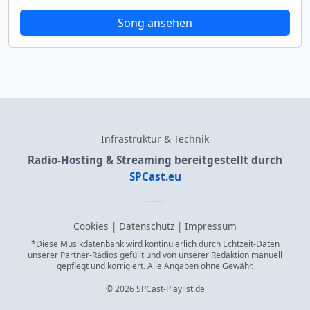
Song ansehen
Infrastruktur & Technik
Radio-Hosting & Streaming bereitgestellt durch
SPCast.eu
Cookies
|
Datenschutz
|
Impressum
*Diese Musikdatenbank wird kontinuierlich durch Echtzeit-Daten
unserer Partner-Radios gefüllt und von unserer Redaktion manuell
gepflegt und korrigiert. Alle Angaben ohne Gewähr.
© 2026 SPCast-Playlist.de