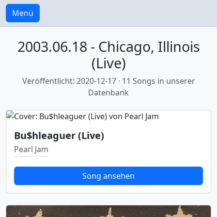
Menü
2003.06.18 - Chicago, Illinois
(Live)
Veröffentlicht: 2020-12-17 · 11 Songs in unserer
Datenbank
Bu$hleaguer (Live)
Pearl Jam
Song ansehen